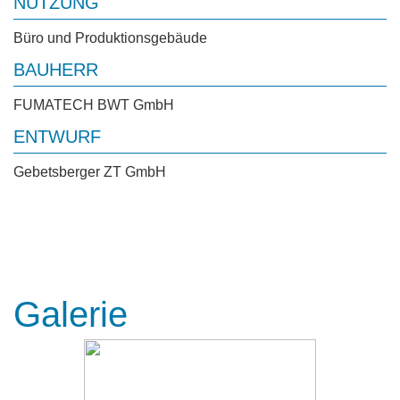
NUTZUNG
Büro und Produktionsgebäude
BAUHERR
FUMATECH BWT GmbH
ENTWURF
Gebetsberger ZT GmbH
Galerie