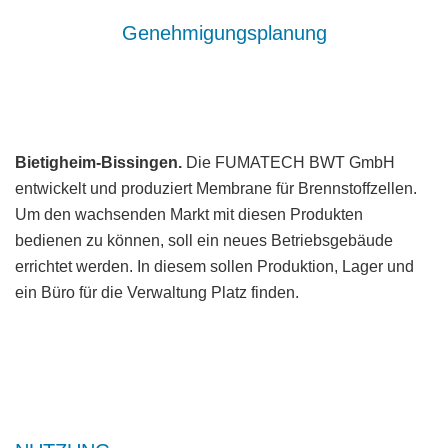
Genehmigungsplanung
Bietigheim-Bissingen.
Die FUMATECH BWT GmbH
entwickelt und produziert Membrane für Brennstoffzellen.
Um den wachsenden Markt mit diesen Produkten
bedienen zu können, soll ein neues Betriebsgebäude
errichtet werden. In diesem sollen Produktion, Lager und
ein Büro für die Verwaltung Platz finden.