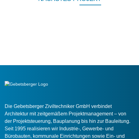
Die Gebetsberger Ziviltechniker GmbH verbindet
Architektur mit zeitgemäßem Projektmanagement – von
der Projektsteuerung, Bauplanung bis hin zur Bauleitung.
Seit 1995 realisieren wir Industrie-, Gewerbe- und
Bürobauten, kommunale Einrichtungen sowie Ein- und