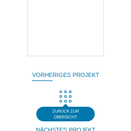
VORHERIGES PROJEKT
NÄCHSTES PROJEKT