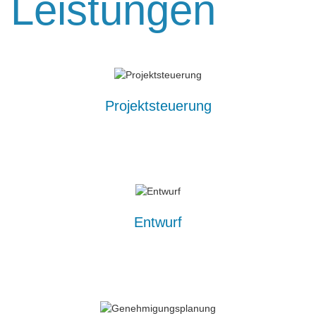
Leistungen
Projektsteuerung
Entwurf