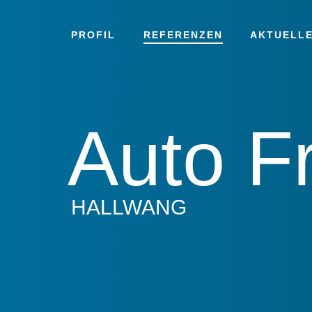
PROFIL
REFERENZEN
AKTUELLE
Auto F
HALLWANG