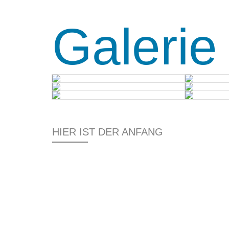
Galerie
HIER IST DER ANFANG