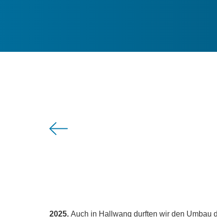
2025.
Auch in Hallwang durften wir den Umba