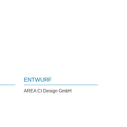
ENTWURF
AREA CI Design GmbH