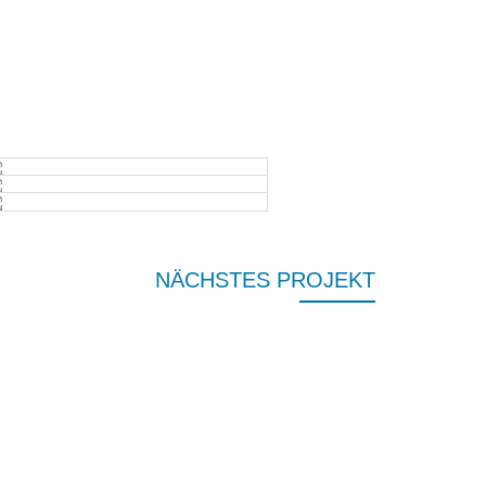
NÄCHSTES PROJEKT