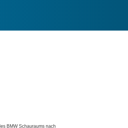
u des BMW Schauraums nach