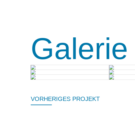
Galerie
VORHERIGES PROJEKT