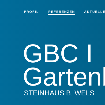
PROFIL
REFERENZEN
AKTUELLE
GBC I
Garten
STEINHAUS B. WELS