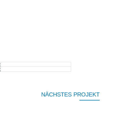
NÄCHSTES PROJEKT