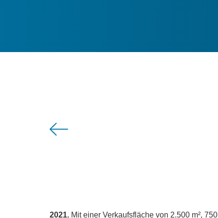
2021.
Mit einer Verkaufsfläche von 2.500 m², 750