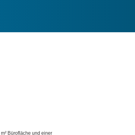
 m² Bürofläche und einer