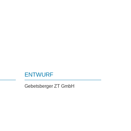
ENTWURF
Gebetsberger ZT GmbH