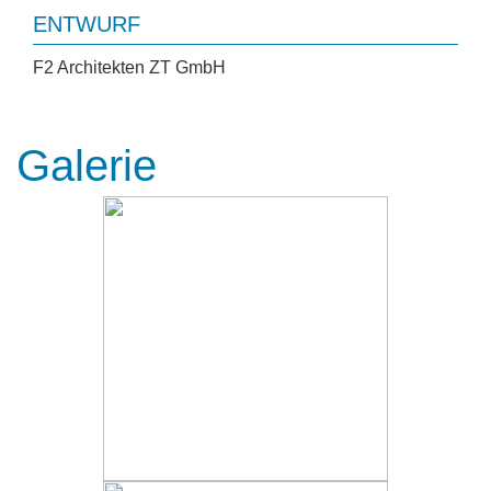
ENTWURF
F2 Architekten ZT GmbH
Galerie