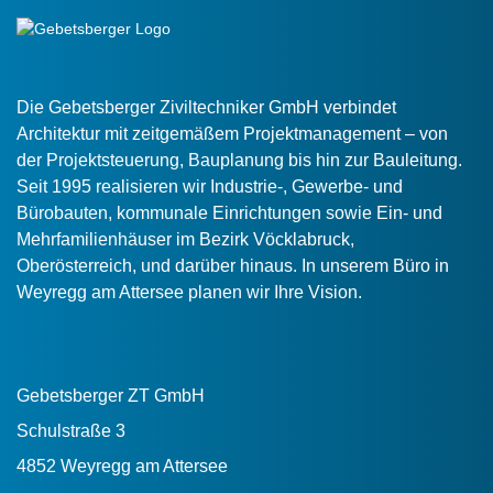
Die Gebetsberger Ziviltechniker GmbH verbindet
Architektur mit zeitgemäßem Projektmanagement – von
der Projektsteuerung, Bauplanung bis hin zur Bauleitung.
Seit 1995 realisieren wir Industrie-, Gewerbe- und
Bürobauten, kommunale Einrichtungen sowie Ein- und
Mehrfamilienhäuser im Bezirk Vöcklabruck,
Oberösterreich, und darüber hinaus. In unserem Büro in
Weyregg am Attersee planen wir Ihre Vision.
Gebetsberger ZT GmbH
Schulstraße 3
4852 Weyregg am Attersee