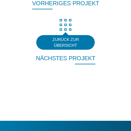
VORHERIGES PROJEKT
NÄCHSTES PROJEKT